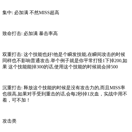
集中: 必加满 不然MISS超高
致命打击: 必加满 暴击率高
双重打击: 这个技能也好!他是个瞬发技能,在瞬间攻击的时候
同样也不影响普通攻击.举个例子就是你平常打怪1下掉200,如
果 这个技能能掉300的话,使用这个技能的时候就会掉500
沉重打击: 释放这个技能的时候是没有攻击力的,而且MISS率
也很高,如果对手受到重击的话,会每2秒掉1次血，实战中用不
着，可不加！
攻击类