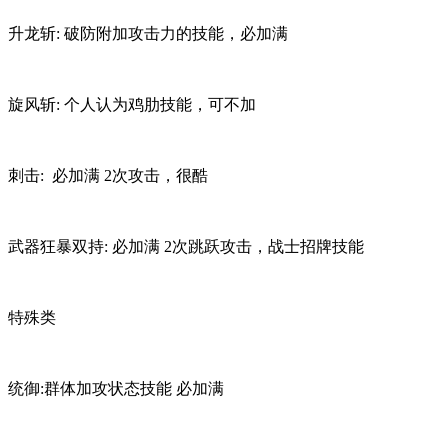
升龙斩: 破防附加攻击力的技能，必加满
旋风斩: 个人认为鸡肋技能，可不加
刺击: 必加满 2次攻击，很酷
武器狂暴双持: 必加满 2次跳跃攻击，战士招牌技能
特殊类
统御:群体加攻状态技能 必加满