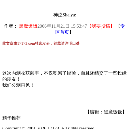
神泣Shaiya:
作者：
黑魔饭饭
2006年11月21日 15:53:47
【
我要投稿
】
【
专
区首页
】
此文章由17173.com独家发表，转载请注明出处
这次内测收获颇丰，不仅积累了经验，而且还结交了一些投缘
的朋友！
我们公测再见！
【编辑：黑魔饭饭】
精华推荐
Copyright © 2001-2026 17173. All rights reserved.