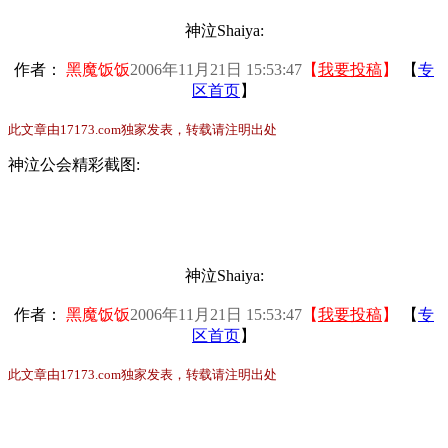
神泣Shaiya:
作者：
黑魔饭饭
2006年11月21日 15:53:47
【
我要投稿
】
【
专
区首页
】
此文章由17173.com独家发表，转载请注明出处
神泣公会精彩截图:
神泣Shaiya:
作者：
黑魔饭饭
2006年11月21日 15:53:47
【
我要投稿
】
【
专
区首页
】
此文章由17173.com独家发表，转载请注明出处