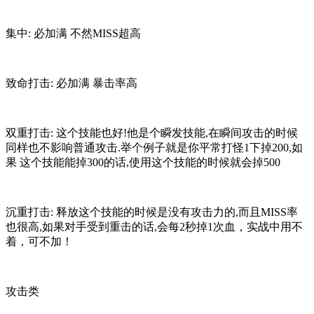
集中: 必加满 不然MISS超高
致命打击: 必加满 暴击率高
双重打击: 这个技能也好!他是个瞬发技能,在瞬间攻击的时候
同样也不影响普通攻击.举个例子就是你平常打怪1下掉200,如
果 这个技能能掉300的话,使用这个技能的时候就会掉500
沉重打击: 释放这个技能的时候是没有攻击力的,而且MISS率
也很高,如果对手受到重击的话,会每2秒掉1次血，实战中用不
着，可不加！
攻击类