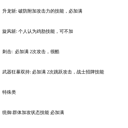
升龙斩: 破防附加攻击力的技能，必加满
旋风斩: 个人认为鸡肋技能，可不加
刺击: 必加满 2次攻击，很酷
武器狂暴双持: 必加满 2次跳跃攻击，战士招牌技能
特殊类
统御:群体加攻状态技能 必加满