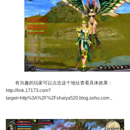
有兴趣的玩家可以点击这个地址查看具体效果：
http://link.17173.com?
target=http%3A%2F%2Fshaiya520.blog.sohu.com
。