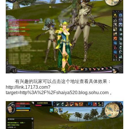
有兴趣的玩家可以点击这个地址查看具体效果：
http://link.17173.com?
target=http%3A%2F%2Fshaiya520.blog.sohu.com
。