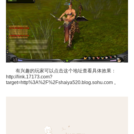
有兴趣的玩家可以点击这个地址查看具体效果：
http://link.17173.com?
target=http%3A%2F%2Fshaiya520.blog.sohu.com
。