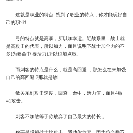
这就是职业的特点! 找到了职业的特点，你才能玩好自
己的职业!
弓的特点就是高暴，所以加幸运。近战系里，战士就
是高攻击的代表，所以加力，而且说明下战士加全力的不
多(为要命中 要活力)所以也加点敏。
而刺客的特点是什么，就是高回避 ，那怎么在来加强
自己的高回避 ?那就是敏!
敏关系到攻击速度，回避，命中，活力值，而且4敏
=1攻击。
刺客不加敏等于你放弃了自己最大的特长 。
你要是想和战士比攻击，我劝你放弃，因为你会受不