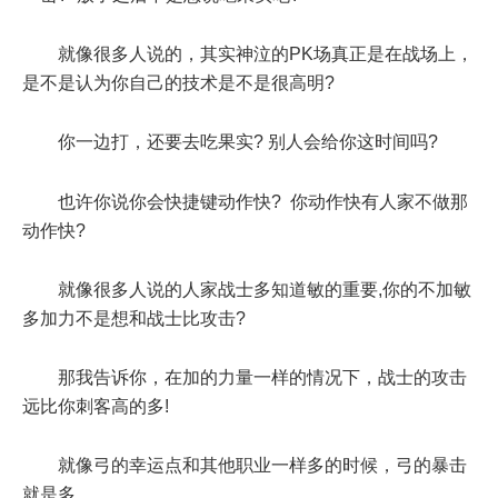
就像很多人说的，其实神泣的PK场真正是在战场上，
是不是认为你自己的技术是不是很高明?
你一边打，还要去吃果实? 别人会给你这时间吗?
也许你说你会快捷键动作快? 你动作快有人家不做那
动作快?
就像很多人说的人家战士多知道敏的重要,你的不加敏
多加力不是想和战士比攻击?
那我告诉你，在加的力量一样的情况下，战士的攻击
远比你刺客高的多!
就像弓的幸运点和其他职业一样多的时候，弓的暴击
就是多。