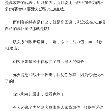
是高攻击的代表，所以加力，而且说明下战士加全力的不
多(为要命中 要活力)所以也加点敏。
而刺客的特点是什么，就是高回避 ，那怎么在来加强
自己的高回避 ?那就是敏!
敏关系到攻击速度，回避，命中，活力值，而且4敏
=1攻击。
刺客不加敏等于你放弃了自己最大的特长 。
你要是想和战士比攻击，我劝你放弃，因为你会受不
了的!
你想和弓比暴击，我看也算了!
有人还说全力的刺客攻击高人家肯组你 那我告诉你