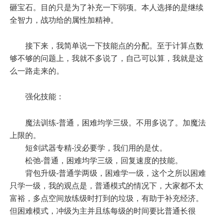
砸宝石。目的只是为了补充一下弱项。本人选择的是继续
全智力，战功给的属性加精神。
接下来，我简单说一下技能点的分配。至于计算点数
够不够的问题上，我就不多说了，自己可以算，我就是这
么一路走来的。
强化技能：
魔法训练-普通，困难均学三级。不用多说了。加魔法
上限的。
短剑武器专精-没必要学，我们用的是仗。
松弛-普通，困难均学三级，回复速度的技能。
背包升级-普通学两级，困难学一级，这个之所以困难
只学一级，我的观点是，普通模式的情况下，大家都不太
富裕，多点空间放练级时打到的垃圾，有助于补充经济。
但困难模式，冲级为主并且练每级的时间要比普通长很