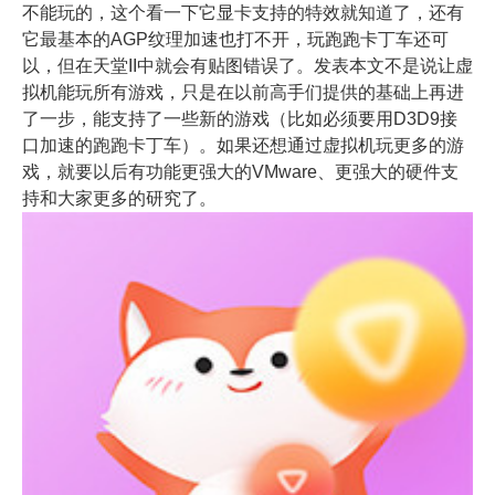
不能玩的，这个看一下它显卡支持的特效就知道了，还有
它最基本的AGP纹理加速也打不开，玩跑跑卡丁车还可
以，但在天堂II中就会有贴图错误了。发表本文不是说让虚
拟机能玩所有游戏，只是在以前高手们提供的基础上再进
了一步，能支持了一些新的游戏（比如必须要用D3D9接
口加速的跑跑卡丁车）。如果还想通过虚拟机玩更多的游
戏，就要以后有功能更强大的VMware、更强大的硬件支
持和大家更多的研究了。