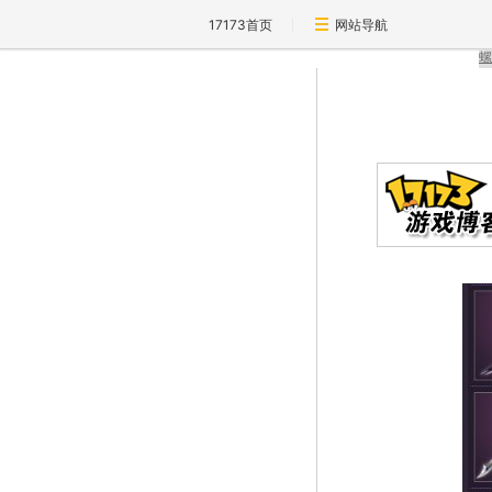
17173首页
网站导航