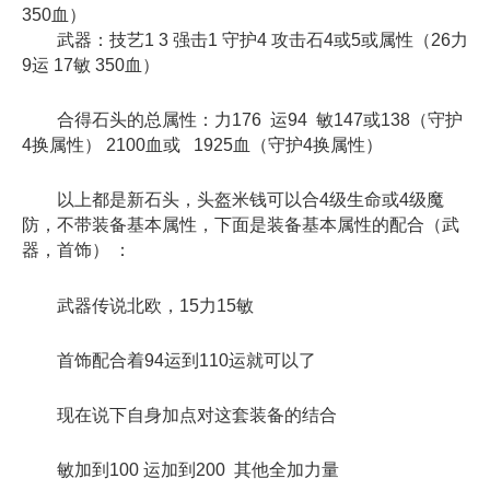
350血）
武器：技艺1 3 强击1 守护4 攻击石4或5或属性（26力
9运 17敏 350血）
合得石头的总属性：力176 运94 敏147或138（守护
4换属性） 2100血或 1925血（守护4换属性）
以上都是新石头，头盔米钱可以合4级生命或4级魔
防，不带装备基本属性，下面是装备基本属性的配合（武
器，首饰） ：
武器传说北欧，15力15敏
首饰配合着94运到110运就可以了
现在说下自身加点对这套装备的结合
敏加到100 运加到200 其他全加力量