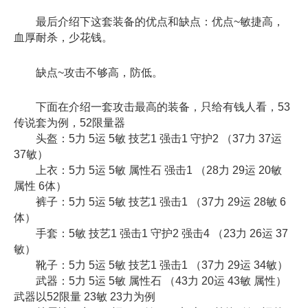
最后介绍下这套装备的优点和缺点：优点~敏捷高，
血厚耐杀，少花钱。
缺点~攻击不够高，防低。
下面在介绍一套攻击最高的装备，只给有钱人看，53
传说套为例，52限量器
头盔：5力 5运 5敏 技艺1 强击1 守护2 （37力 37运
37敏）
上衣：5力 5运 5敏 属性石 强击1 （28力 29运 20敏
属性 6体）
裤子：5力 5运 5敏 技艺1 强击1 （37力 29运 28敏 6
体）
手套：5敏 技艺1 强击1 守护2 强击4 （23力 26运 37
敏）
靴子：5力 5运 5敏 技艺1 强击1 （37力 29运 34敏）
武器：5力 5运 5敏 属性石 （43力 20运 43敏 属性）
武器以52限量 23敏 23力为例