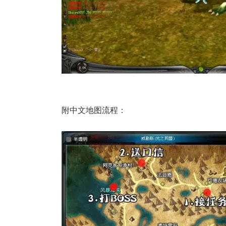
附中文地图流程：