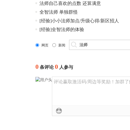
法师自己喜欢的点数 还算满意
全智法师 单独群怪
[经验]小小法师加点/升级心得/新区招人
[经验]全智法师的体验
网页
新闻
0
0
条评论
人参与
评论赢取激活码/周边等奖励！加群了解详情