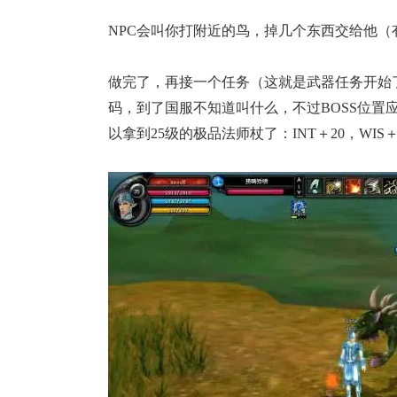
NPC会叫你打附近的鸟，掉几个东西交给他（
做完了，再接一个任务（这就是武器任务开始了
码，到了国服不知道叫什么，不过BOSS位置应
以拿到25级的极品法师杖了：INT＋20，WIS＋