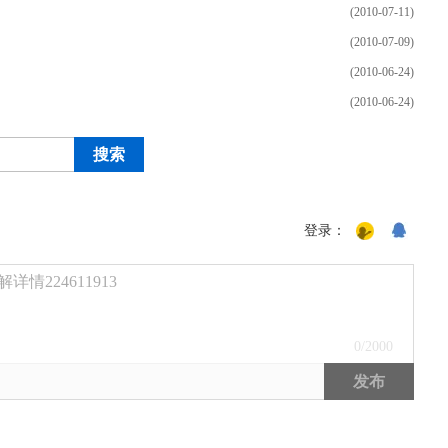
(2010-07-11)
(2010-07-09)
(2010-06-24)
(2010-06-24)
登录：
224611913
0
/2000
发布