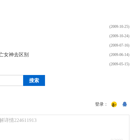
(2009-10-25)
(2009-10-24)
(2009-07-16)
亡女神去区别
(2009-06-14)
(2009-05-15)
登录：
224611913