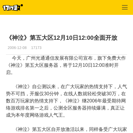
专区_《神泣》
>
游戏公告
>
正文
《神泣》第五大区12月10日12:00全面开放
2006-12-08
17173
今天，广州光通通信发展有限公司宣布，旗下免费大作
《神泣》第五大区服务器，将于12月10日12:00准时开
启。
《神泣》自公测以来，在广大玩家的热情支持下，人气
势不可挡，开服仅30分钟，在线人数就轻松突破30万，在
数百万玩家的热情支持下，《神泣》继2006年最受期待网
络游戏排名第一之后，公测全区服务器持续爆满，真正让
成为本年度网络游戏人气王。
《神泣》第五大区自开放激活以来，同样备受广大玩家