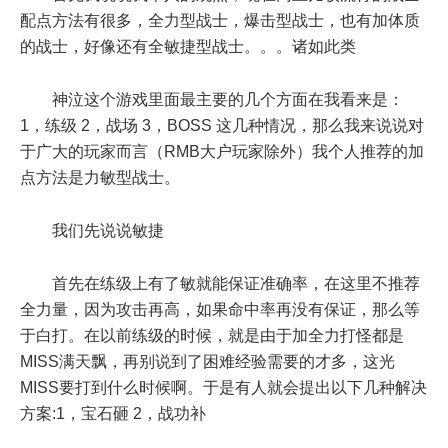
配点方法有很多，全力型战士，爆击型战士，也有加体质
的战士，好像还有全敏捷型战士。。。诸如此类
神泣这个游戏里面最主要的几个方面在我看来是：
1，练级 2，战场 3，BOSS 这几种情况，那么我来说说对
于广大的玩家而言（RMB大户玩家除外）我个人推荐的加
点方法是力敏型战士。
我们先说说敏捷
首先在练级上有了敏就能保证准确率，在这里不推荐
全力量，因为攻击再高，如果命中率再没有保证，那么等
于白打。在以前练级的时候，就是由于加全力打怪都是
MISS满天飘，再别说到了困难经验需要的才多，这光
MISS要打到什么时候啊。于是有人就会提出以下几种解决
方案:1，宝石砸 2，战功补