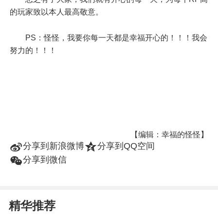
的玩家致以本人最高敬意。
PS：怪怪，我要你每一天都是幸福开心的！！！我会
努力的！！！
【编辑：幸福的怪怪】
t
z
分享到新浪微博
分享到QQ空间
w
分享到微信
精华推荐