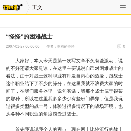
正文
“怪怪”的困难战士
作者：幸福的怪怪
2007-01-27 00:00:00
0
大家好，本人今天是第一次写文章不免有些激动，说
的不好还请大家见谅，在这里主要说说自己对困难战士的
看法，由于对战士这种职业有种发自内心的热爱，跟战士
这个职业结下了不少的缘分，在这里我就不浪费大家的时
间了，在我们服务器里，说句实话，我那个战士属于很菜
的那种，所以在这里我多多少少有些班门弄斧，但是我玩
过很多类型的战士号，体验过很多情况下的战场环境，也
从各种不同职业的角度感受过战士。
首先我说说我个人的观点，现在网上比较流行的战士