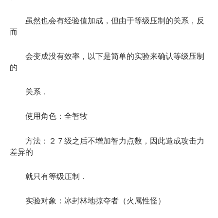
虽然也会有经验值加成，但由于等级压制的关系，反
而
会变成没有效率，以下是简单的实验来确认等级压制
的
关系．
使用角色：全智牧
方法：２７级之后不增加智力点数，因此造成攻击力
差异的
就只有等级压制．
实验对象：冰封林地掠夺者（火属性怪）