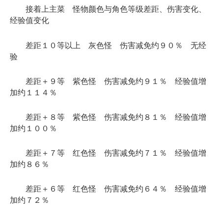
接着上主菜 怪物颜色与角色等级差距、伤害变化、
经验值变化
差距１０等以上 灰色怪 伤害减免约９０％ 无经
验
差距＋９等 紫色怪 伤害减免约９１％ 经验值增
加约１１４％
差距＋８等 紫色怪 伤害减免约８１％ 经验值增
加约１００％
差距＋７等 红色怪 伤害减免约７１％ 经验值增
加约８６％
差距＋６等 红色怪 伤害减免约６４％ 经验值增
加约７２％