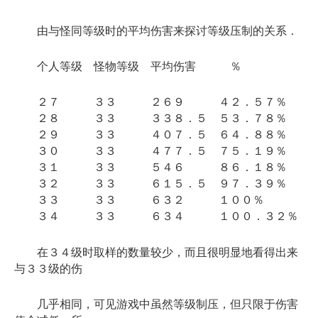
由与怪同等级时的平均伤害来探讨等级压制的关系．
个人等级 怪物等级 平均伤害 ％
２７ ３３ ２６９ ４２．５７％
２８ ３３ ３３８．５ ５３．７８％
２９ ３３ ４０７．５ ６４．８８％
３０ ３３ ４７７．５ ７５．１９％
３１ ３３ ５４６ ８６．１８％
３２ ３３ ６１５．５ ９７．３９％
３３ ３３ ６３２ １００％
３４ ３３ ６３４ １００．３２％
在３４级时取样的数量较少，而且很明显地看得出来
与３３级的伤
几乎相同，可见游戏中虽然等级制压，但只限于伤害