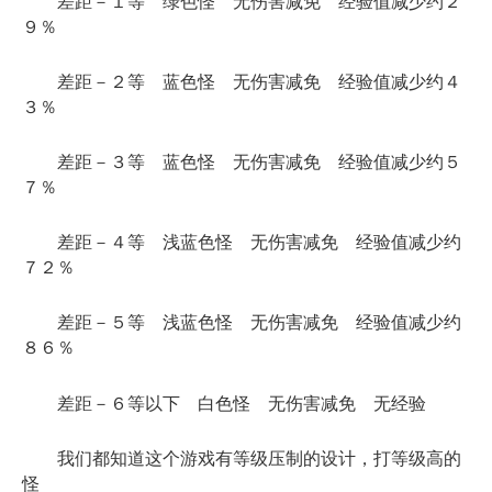
差距－１等 绿色怪 无伤害减免 经验值减少约２
９％
差距－２等 蓝色怪 无伤害减免 经验值减少约４
３％
差距－３等 蓝色怪 无伤害减免 经验值减少约５
７％
差距－４等 浅蓝色怪 无伤害减免 经验值减少约
７２％
差距－５等 浅蓝色怪 无伤害减免 经验值减少约
８６％
差距－６等以下 白色怪 无伤害减免 无经验
我们都知道这个游戏有等级压制的设计，打等级高的
怪