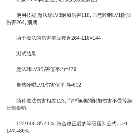
使用技能:魔法球LV3附加伤害118, 自然吟唱LV1附加
伤害264, 预期
两个魔法的伤害值应接近264-118=144
测试结果:
魔法球LV3伤害值平均=479
自然吟唱LV1伤害值平均=602
两种魔法伤害相差123, 而非预期的附加伤害不受等级
压制影响.
123/144=85.41%, 符合修正后的等级压制公式==>1-
14%=86%.