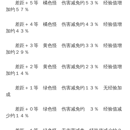
差距＋５等 橘色怪 伤害减免约５３％ 经验值增
加约５７％
差距＋４等 橘色怪 伤害减免约４３％ 经验值增
加约４３％
差距＋３等 黄色怪 伤害减免约３３％ 经验值增
加约２９％
差距＋２等 黄色怪 伤害减免约２３％ 经验值增
加约１４％
差距＋１等 绿色怪 伤害减免约１３％ 无经验加
成
差距＋０等 绿色怪 伤害减免约 ３％ 经验值减
少约１４％