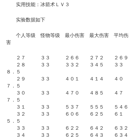
实用技能：冰箭术ＬＶ３
实验数据如下
个人等级 怪物等级 最小伤害 最大伤害 平均伤
害
２７ ３３ ２６６ ２７２ ２６９
２８ ３３ ３３２ ３４５ ３３
８．５
２９ ３３ ４０１ ４１４ ４０
７．５
３０ ３３ ４７０ ４８５ ４７
７．５
３１ ３３ ５３７ ５５５ ５４６
３２ ３３ ６０６ ６２５ ６１
５．５
３３ ３３ ６２２ ６４２ ６３２
３４ ３３ ６２５ ６４３ ６３４