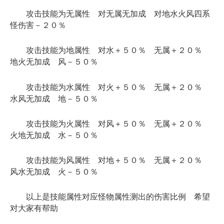
攻击技能为无属性 对无属无加成 对地水火风四系
怪伤害－２０％
攻击技能为地属性 对水＋５０％ 无属＋２０％
地火无加成 风－５０％
攻击技能为水属性 对火＋５０％ 无属＋２０％
水风无加成 地－５０％
攻击技能为火属性 对风＋５０％ 无属＋２０％
火地无加成 水－５０％
攻击技能为风属性 对地＋５０％ 无属＋２０％
风水无加成 火－５０％
以上是技能属性对应怪物属性测出的伤害比例 希望
对大家有帮助