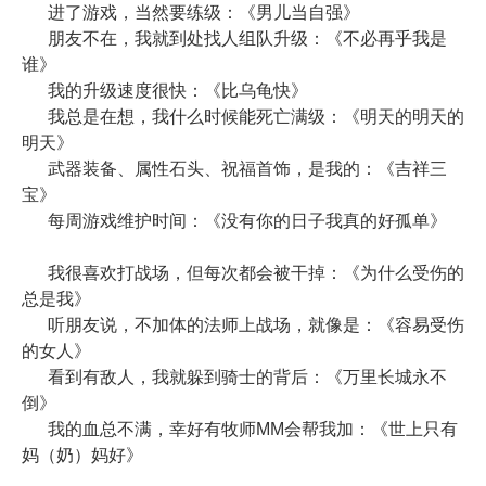
进了游戏，当然要练级：《男儿当自强》
朋友不在，我就到处找人组队升级：《不必再乎我是
谁》
我的升级速度很快：《比乌龟快》
我总是在想，我什么时候能死亡满级：《明天的明天的
明天》
武器装备、属性石头、祝福首饰，是我的：《吉祥三
宝》
每周游戏维护时间：《没有你的日子我真的好孤单》
我很喜欢打战场，但每次都会被干掉：《为什么受伤的
总是我》
听朋友说，不加体的法师上战场，就像是：《容易受伤
的女人》
看到有敌人，我就躲到骑士的背后：《万里长城永不
倒》
我的血总不满，幸好有牧师MM会帮我加：《世上只有
妈（奶）妈好》