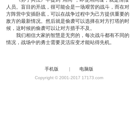
人员。盲目的开战，很可能会是一场艰苦的战斗，而在对
方阵营中安插卧底，可以在战争过程中为己方提供重要的
敌方的最新情况。然后就是偷袭可以选择在对方打塔的时
候，这时候的偷袭可以让对方措手不及。
我们相信大家的智慧是无穷的，每次战斗都有不同的
情况，战场中的勇士需要灵活应变才能站得先机。
手机版
|
电脑版
Copyright © 2001-2017 17173.com