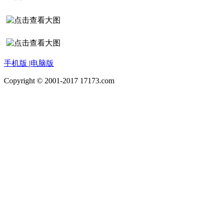
手机版
|
电脑版
Copyright © 2001-2017 17173.com