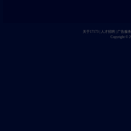
关于17173
|
人才招聘
|
广告服
Copyright © 20