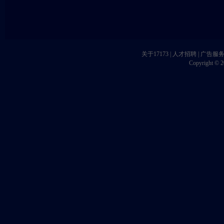
关于17173
|
人才招聘
|
广告服
Copyright © 20