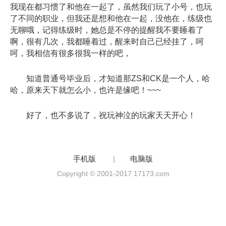
我现在都习惯了和他在一起了，虽然我们玩了小号，也玩
了不同的职业，但我还是想和他在一起，没他在，练级也
无聊哦，记得练级时，她总是不停的提醒我不要睡着了
啊，很有几次，我都睡着过，醒来时自己已经挂了，呵
呵，我相信有很多很我一样的吧，
知道普通号毕业后，才知道那ZS和CK是一个人，哈
哈，原来天下就怎么小，也许是缘吧！~~~
好了，也不多说了，祝玩神泣的玩家天天开心！
手机版
|
电脑版
Copyright © 2001-2017 17173.com