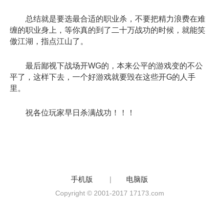
总结就是要选最合适的职业杀，不要把精力浪费在难
缠的职业身上，等你真的到了二十万战功的时候，就能笑
傲江湖，指点江山了。
最后鄙视下战场开WG的，本来公平的游戏变的不公
平了，这样下去，一个好游戏就要毁在这些开G的人手
里。
祝各位玩家早日杀满战功！！！
手机版
|
电脑版
Copyright © 2001-2017 17173.com