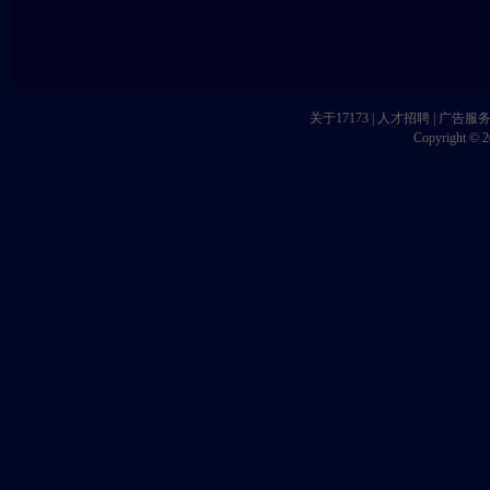
关于17173
|
人才招聘
|
广告服
Copyright © 20