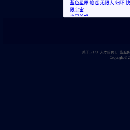
关于17173
|
人才招聘
|
广告服
Copyright © 20