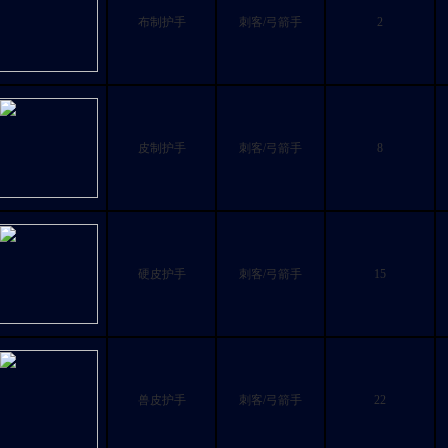
布制护手
刺客/弓箭手
2
皮制护手
刺客/弓箭手
8
硬皮护手
刺客/弓箭手
15
兽皮护手
刺客/弓箭手
22