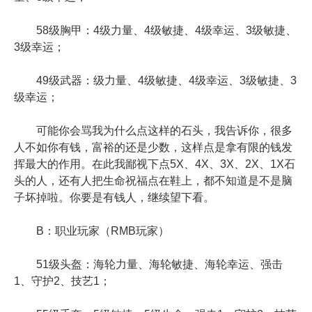
58级胸甲：4级力量、4级敏捷、4级幸运、3级敏捷、
3级幸运；
49级武器：级力量、4级敏捷、4级幸运、3级敏捷、3
级幸运；
可能你会骂我为什么点这样的石头，我告诉你，很多
人不如你有钱，富裕的还是少数，这样点是拿有限的钱发
挥最大的作用。在此我鄙视下点5X、4X、3X、2X、1X石
头的人，还有人把生命祝福点在鞋上，都不知道是不是脑
子坏掉啦。你要是有钱人，继续望下看。
B：职业玩家（RMB玩家）
51级头盔：海轮力量、海轮敏捷、海轮幸运、强击
1、守护2、技艺1；