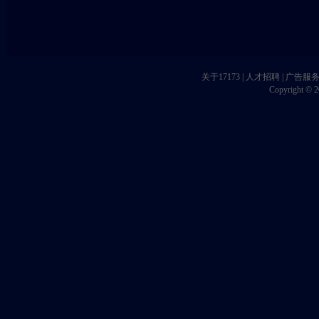
关于17173
|
人才招聘
|
广告服
Copyright © 20