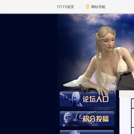
17173首页
网站导航