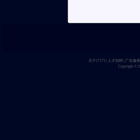
关于17173
|
人才招聘
|
广告服
Copyright © 20