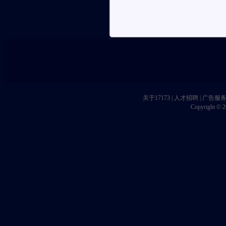
关于17173
|
人才招聘
|
广告服
Copyright © 20